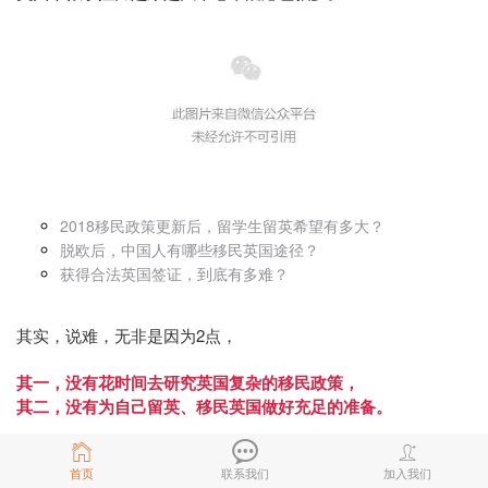
2018移民政策更新后，留学生留英希望有多大？
脱欧后，中国人有哪些移民英国途径？
获得合法英国签证，到底有多难？
其实，说难，无非是因为2点，
其一，没有花时间去研究英国复杂的移民政策，
其二，没有为自己留英、移民英国做好充足的准备。
首页
联系我们
加入我们