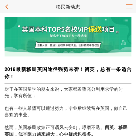
移民新动态
2018最新移民英国途径强势来袭！留英，总有一条适合
你！
对于在英国留学的朋友来说，大家都
希望充分利用求学的时
光，学有所值；
也有一些人希望可以通过努力，毕业后继续留在英国，做自己
喜欢的事业。
然而，英国移民政策正可谓风云变幻，琢磨不透。
留英、移民
英国，似乎阻力越来越大，心中疑虑也很多。