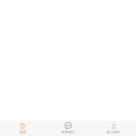
首页
联系我们
加入我们