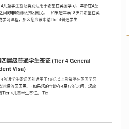
Tier 4儿童学生签证类别适用于希望在英国学习、年龄在4至
岁之间的非欧洲经济区国民。 · 如果您年满18岁并希望在英
成学习课程，那么您应该申请Tier 4普通学生
第四层级普通学生签证 (Tier 4 General
dent Visa)
Tier 4普通学生签证类别适用于16岁以上且希望在英国学习
欧洲经济区国民。· 如果您的年龄在4至17岁之间，您应
Tier 4儿童学生签证。 Tie