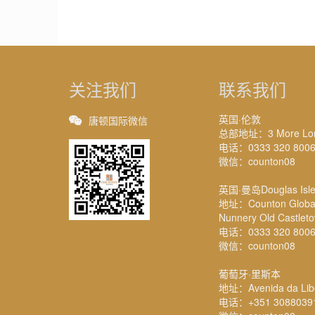
关注我们
联系我们
英国·伦敦
唐顿国际微信
总部地址：3 More Londo
电话：0333 320 800
微信：counton08
英国·曼岛Douglas Isle
地址：Counton Global M
Nunnery Old Castlet
电话：0333 320 800
微信：counton08
葡萄牙·里斯本
地址：Avenida da Liber
电话：+351 3088039