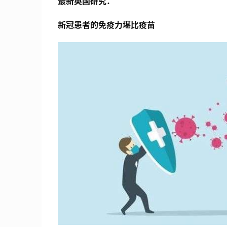
最新英国研究：
新冠患者的免疫力堪比疫苗