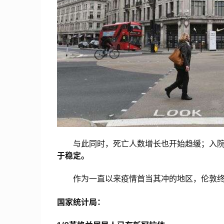
与此同时，死亡人数增长也开始趋缓；入院人数
于稳定。
作为一直以来疫情首当其冲的地区，伦敦终
国家统计局：