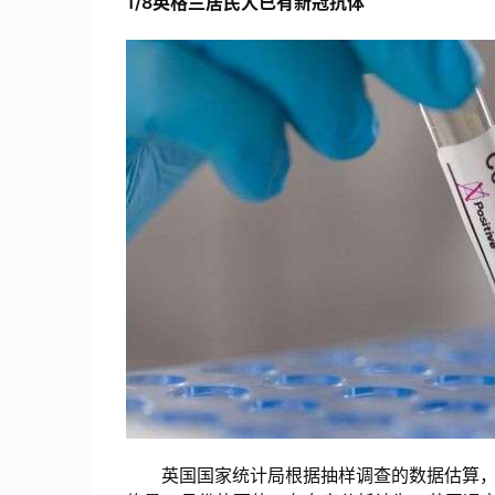
1/8英格兰居民人已有新冠抗体
英国国家统计局根据抽样调查的数据估算，去