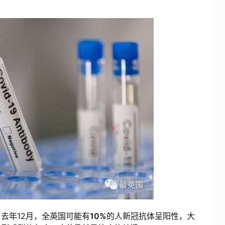
年12月，全英国可能有
10%
的人新冠抗体呈阳性，大