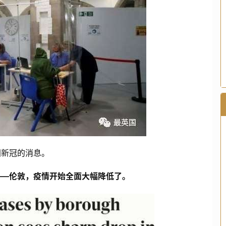
国新冠的消息。
——伦敦，疫情开始全面大幅降低了。