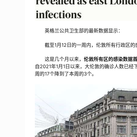
英格兰公共卫生部的最新数据显示：
截至1月12日的一周内，伦敦所有行政区的
这是几个月以来，
伦敦所有区的感染数据
自2021年1月1日以来，大伦敦的确诊人数已经下
周的17个降到了本周的3个。