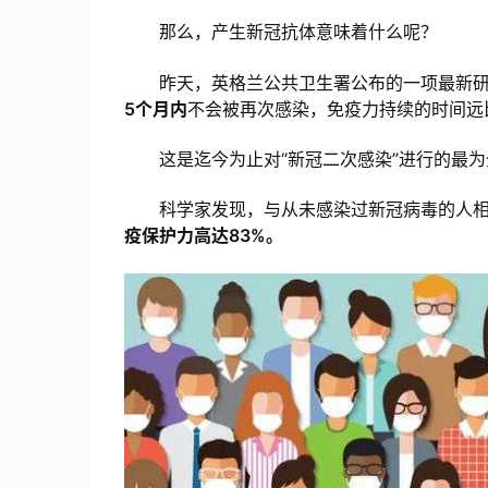
那么，产生新冠抗体意味着什么呢？
昨天，英格兰公共卫生署公布的一项最新研
5个月内
不会被再次感染，免疫力持续的时间远
这是迄今为止对“新冠二次感染”进行的最为
科学家发现，与从未感染过新冠病毒的人相比
疫保护力高达83%。