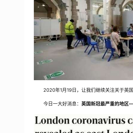
2020年1月19日，让我们继续关注关于英
今日一大好消息：
英国新冠最严重的地区