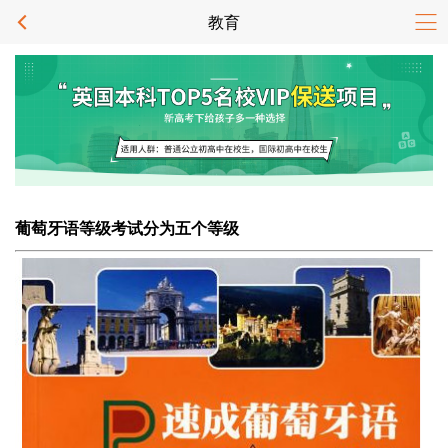
教育
葡萄牙语等级考试分为五个等级