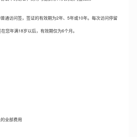
通访问签，签证的有效期为2年、5年或10年。每次访问停留
在您年满18岁以后，有效期仅为6个月。
的全部费用