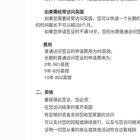
如果需经常访问英国
如果您需要经常访问英国，您可以申请一个长期的普
的时间最长不可以超过6个月。
如果您申请签证时不满18岁，您的长期普通访问签
费用
普通访问签证的申请费用为95英镑。
长期的普通访问签证的申请费用为：
2年-361英镑
5年-655英镑
10年-822英镑
二、资格
要获得此签证，您必须：
在您访问结束时离开英国
有足够的资金支持您和您家属的访问
可以支付您的回程或继续旅行、以及与您访问相关
证明一切您从事的商业或其他活动符合访客规则