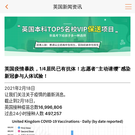
英国新闻资讯
英国疫情暴跌，1/4居民已有抗体！志愿者“主动请缨”感染
新冠参与人体试验！
2021年2月18日
让我们关注关于疫情的最新消息。
截止到2月18日，
英国接种疫苗总数
16,996,806
过去24小时接种人数
497,257