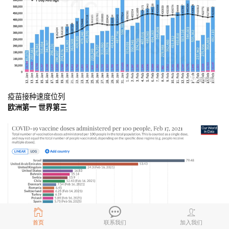
疫苗接种速度位列
欧洲第一 世界第三
首页
联系我们
加入我们