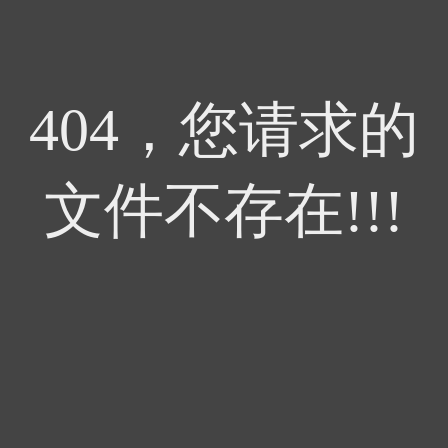
404，您请求的
文件不存在!!!