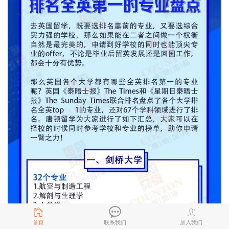
首页
联系我们
加入我们