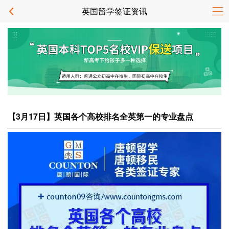
英国留学签证资讯
【3月17日】英国各个高校排名全英第一的专业盘点